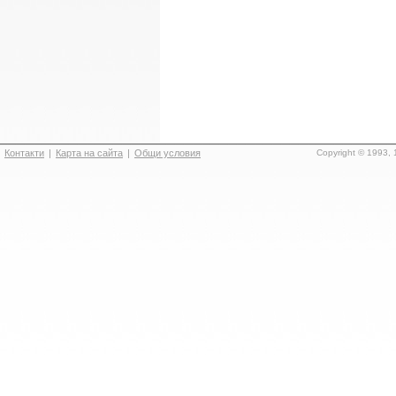
Контакти
|
Карта на сайта
|
Общи условия
Copyright © 1993, 